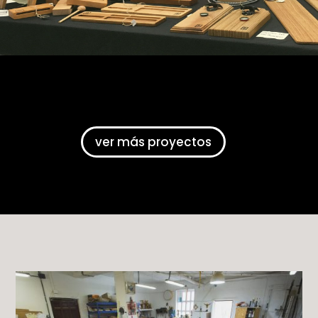
ver más proyectos