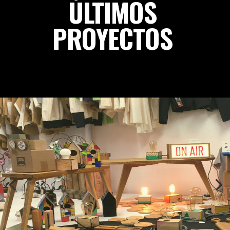
ÚLTIMOS
PROYECTOS