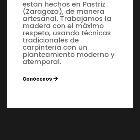
están hechos en Pastriz
(Zaragoza), de manera
artesanal. Trabajamos la
madera con el máximo
respeto, usando técnicas
tradicionales de
carpintería con un
planteamiento moderno y
atemporal.
Conócenos