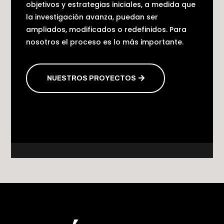
objetivos y estrategias iniciales, a medida que
la investigación avanza, puedan ser
ampliados, modificados o redefinidos. Para
nosotros el proceso es lo más importante.
NUESTROS PROYECTOS