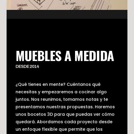
MUEBLES A MEDIDA
DESDE 2014
¿Qué tienes en mente? Cuéntanos qué
necesitas y empezaremos a cocinar algo
juntos. Nos reunimos, tomamos notas y te
presentamos nuestras propuestas. Haremos
unos bocetos 3D para que puedas ver cómo
quedará. Abordamos cada proyecto desde
un enfoque flexible que permite que los