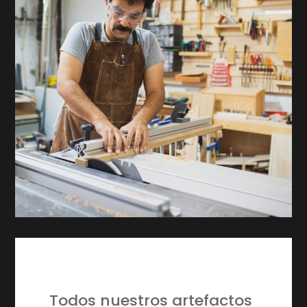
Todos nuestros artefactos