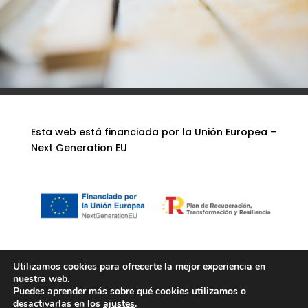
Esta web está financiada por la Unión Europea –
Next Generation EU
Utilizamos cookies para ofrecerte la mejor experiencia en
nuestra web.
Puedes aprender más sobre qué cookies utilizamos o
Travika Creativa | Diseño web:
oshito.net
|
desactivarlas en los
ajustes
.