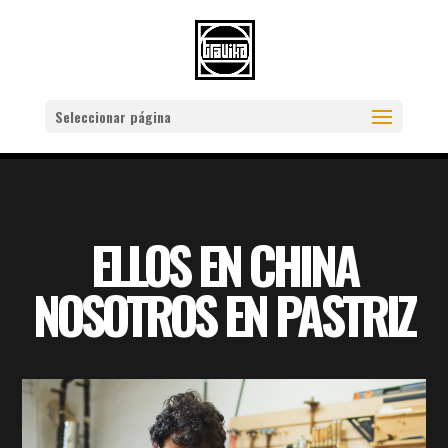
Seleccionar página
ELLOS EN CHINA
NOSOTROS EN PASTRIZ