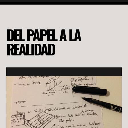
DEL PAPEL A LA
REALIDAD