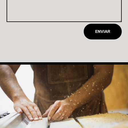
ENVIAR