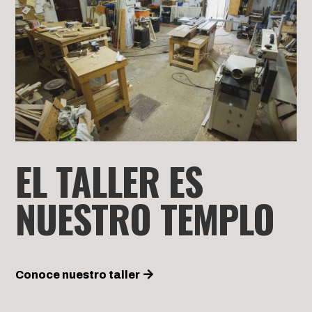
EL TALLER ES
NUESTRO TEMPLO
Conoce nuestro taller