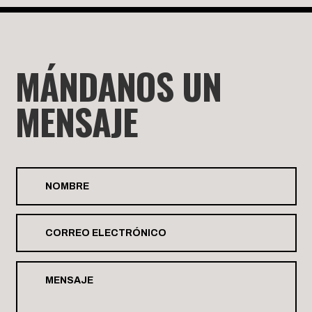
MÁNDANOS UN
MENSAJE